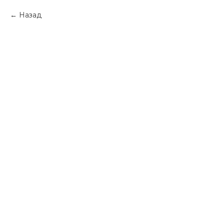
Назад