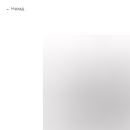
Назад