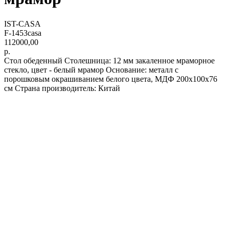
IST-CASA
F-1453casa
112000,00
р.
Стол обеденный Столешница: 12 мм закаленное мраморное
стекло, цвет - белый мрамор Основание: металл с
порошковым окрашиванием белого цвета, МДФ 200х100х76
см Страна производитель: Китай