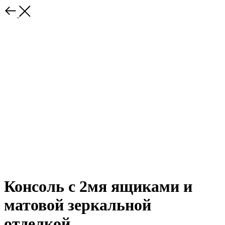
Консоль с 2мя ящиками и
матовой зеркальной
отделкой