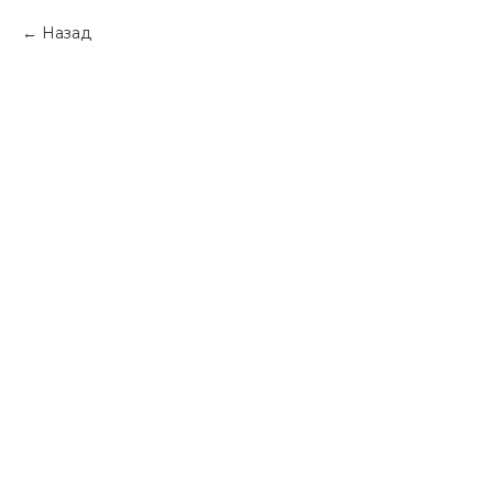
Назад