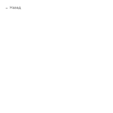
Назад