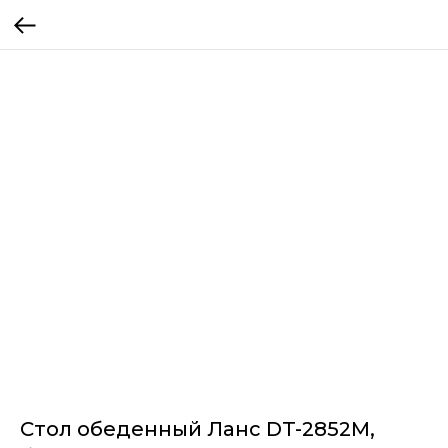
Стол обеденный Ланс DT-2852M,