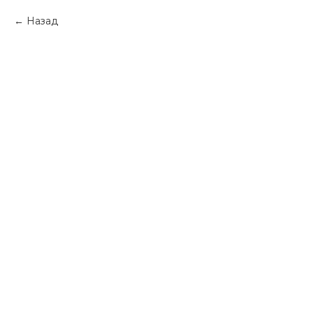
Назад