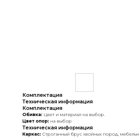
Комплектация
Техническая информация
Комплектация
Обивка:
Цвет и материал на выбор.
Цвет опор:
на выбор
Техническая информация
Каркас:
Строганный брус хвойных пород, мебельн