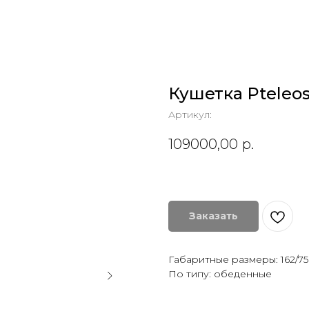
Кушетка Pteleo
Артикул:
109000,00
р.
Заказать
Габаритные размеры: 162/75 
По типу: обеденные