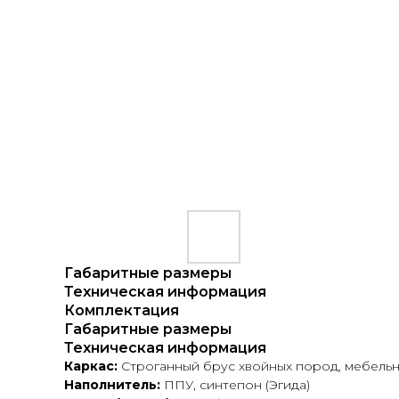
Габаритные размеры
Техническая информация
Комплектация
Габаритные размеры
Техническая информация
Каркас:
Строганный брус хвойных пород, мебельн
Наполнитель:
ППУ, синтепон (Эгида)