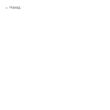
Назад