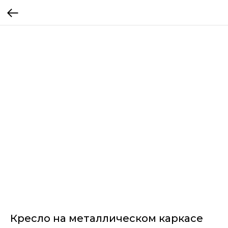
Кресло на металлическом каркасе