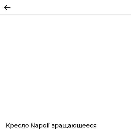
Кресло Napoli вращающееся