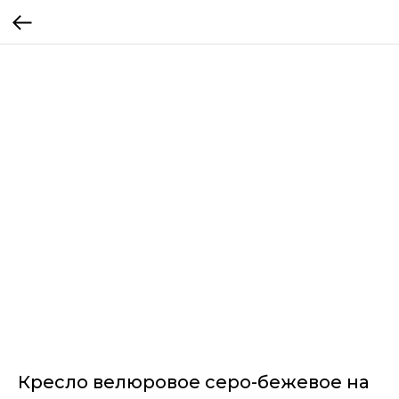
Кресло велюровое серо-бежевое на