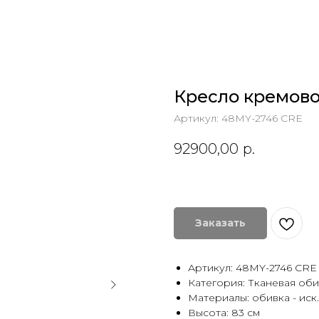
Кресло кремово
Артикул:
48MY-2746 CRE
92900,00
р.
Заказать
Артикул: 48MY-2746 CRE
Категория: Тканевая оби
Материалы: обивка - иск.
Высота: 83 см