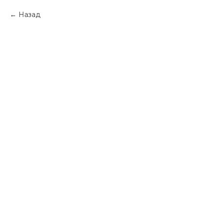
Назад